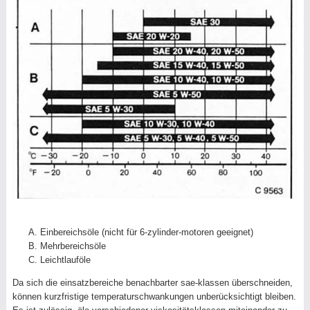
Einbereichsöle (nicht für 6-zylinder-motoren geeignet)
Mehrbereichsöle
Leichtlauföle
Da sich die einsatzbereiche benachbarter sae-klassen überschneiden,
können kurzfristige temperaturschwankungen unberücksichtigt bleiben.