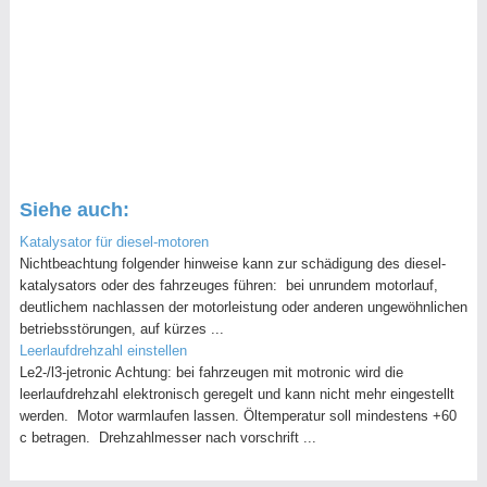
Siehe auch:
Katalysator für diesel-motoren
Nichtbeachtung folgender hinweise kann zur schädigung des diesel-
katalysators oder des fahrzeuges führen: bei unrundem motorlauf,
deutlichem nachlassen der motorleistung oder anderen ungewöhnlichen
betriebsstörungen, auf kürzes ...
Leerlaufdrehzahl einstellen
Le2-/l3-jetronic Achtung: bei fahrzeugen mit motronic wird die
leerlaufdrehzahl elektronisch geregelt und kann nicht mehr eingestellt
werden. Motor warmlaufen lassen. Öltemperatur soll mindestens +60
c betragen. Drehzahlmesser nach vorschrift ...