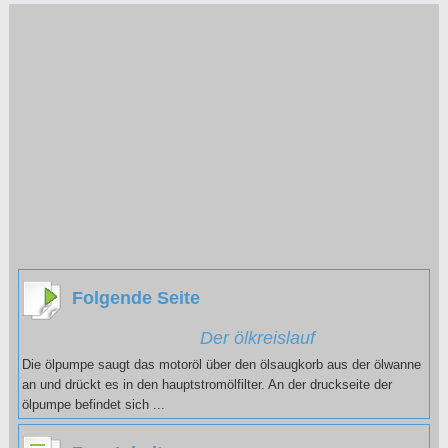
Folgende Seite
Der ölkreislauf
Die ölpumpe saugt das motoröl über den ölsaugkorb aus der ölwanne
an und drückt es in den hauptstromölfilter. An der druckseite der
ölpumpe befindet sich ...