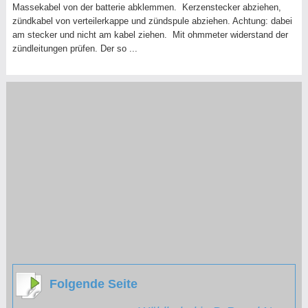
Massekabel von der batterie abklemmen. Kerzenstecker abziehen,
zündkabel von verteilerkappe und zündspule abziehen. Achtung: dabei
am stecker und nicht am kabel ziehen. Mit ohmmeter widerstand der
zündleitungen prüfen. Der so ...
Folgende Seite