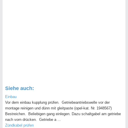
Siehe auch:
Einbau
Vor dem einbau kupplung prüfen. Getriebeantriebswelle vor der
montage reinigen und dünn mit gleitpaste (opel-kat. Nr. 1948567)
Bestreichen. Beliebigen gang einlegen. Dazu schaltgabel am getriebe
nach vorn drücken. Getriebe a ...
Zündkabel prüfen