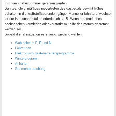
In d kann nahezu immer gefahren werden.
Sanftes, gleichmäßiges niedertreten des gaspedals bewirkt frühes
schalten in die kraftstoffsparenden gänge. Manueller fahrstufenwechsel
ist nur in ausnahmefällen erforderlich, z. B. Wenn automatisches
hochschalten vermieden oder verstärkt mit hilfe des motors gebremst
werden soll.
Sobald die fahrsituation es erlaubt, wieder d wählen.
Wählhebel in P, R und N
Fahrstufen
Elektronisch gesteuerte fahrprogramme
Winterprogramm
Anhalten
Stromunterbrechung