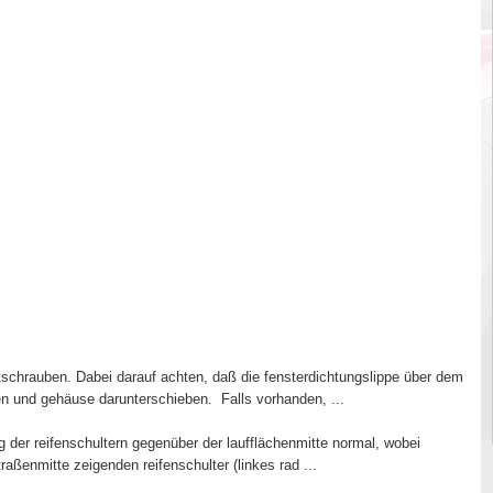
schrauben. Dabei darauf achten, daß die fensterdichtungslippe über dem
n und gehäuse darunterschieben. Falls vorhanden, ...
 der reifenschultern gegenüber der laufflächenmitte normal, wobei
aßenmitte zeigenden reifenschulter (linkes rad ...