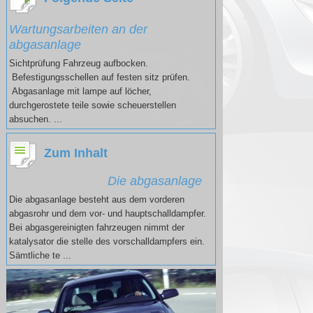
Wartungsarbeiten an der
abgasanlage
Sichtprüfung Fahrzeug aufbocken.
Befestigungsschellen auf festen sitz prüfen.
Abgasanlage mit lampe auf löcher,
durchgerostete teile sowie scheuerstellen
absuchen. ...
Zum Inhalt
Die abgasanlage
Die abgasanlage besteht aus dem vorderen
abgasrohr und dem vor- und hauptschalldampfer.
Bei abgasgereinigten fahrzeugen nimmt der
katalysator die stelle des vorschalldampfers ein.
Sämtliche te ...