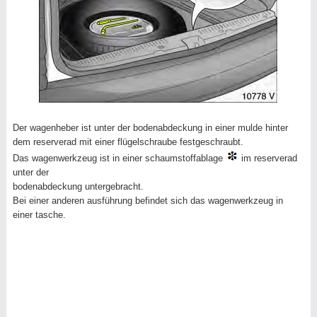
Der wagenheber ist unter der bodenabdeckung in einer mulde hinter
dem reserverad mit einer flügelschraube festgeschraubt.
Das wagenwerkzeug ist in einer schaumstoffablage
im reserverad
unter der
bodenabdeckung untergebracht.
Bei einer anderen ausführung befindet sich das wagenwerkzeug in
einer tasche.