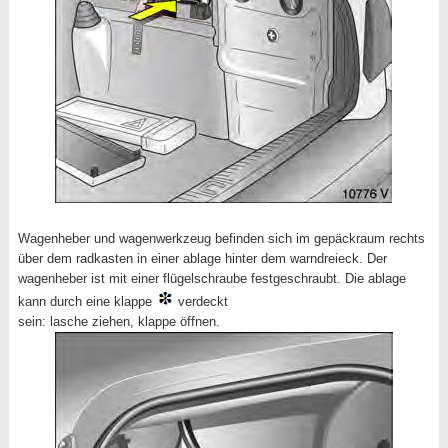
Wagenheber und wagenwerkzeug befinden sich im gepäckraum rechts
über dem radkasten in einer ablage hinter dem warndreieck. Der
wagenheber ist mit einer flügelschraube festgeschraubt. Die ablage
kann durch eine klappe
verdeckt
sein: lasche ziehen, klappe öffnen.