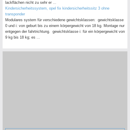
lackflächen nicht zu sehr er ...
Kindersicherheitssystem, opel fix kindersicherheitssitz 3 ohne
transponder
Modulares system für verschiedene gewichtsklassen: gewichtsklasse
0 und i: von geburt bis zu einem körpergewicht von 18 kg. Montage nur
entgegen der fahrtrichtung. gewichtsklasse i: für ein körpergewicht von
9 kg bis 18 kg; es ...