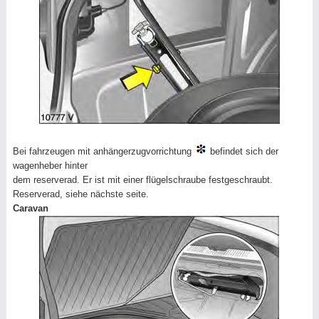
Bei fahrzeugen mit anhängerzugvorrichtung
befindet sich der
wagenheber hinter
dem reserverad. Er ist mit einer flügelschraube festgeschraubt.
Reserverad, siehe nächste seite.
Caravan