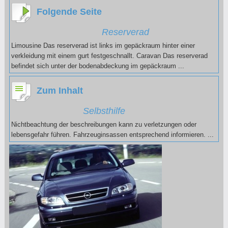
Folgende Seite
Reserverad
Limousine Das reserverad ist links im gepäckraum hinter einer
verkleidung mit einem gurt festgeschnallt. Caravan Das reserverad
befindet sich unter der bodenabdeckung im gepäckraum ...
Zum Inhalt
Selbsthilfe
Nichtbeachtung der beschreibungen kann zu verletzungen oder
lebensgefahr führen. Fahrzeuginsassen entsprechend informieren. ...