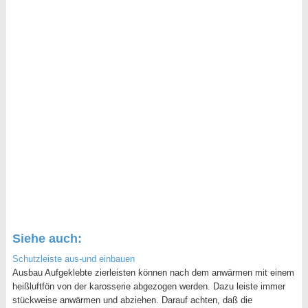
Siehe auch:
Schutzleiste aus-und einbauen
Ausbau Aufgeklebte zierleisten können nach dem anwärmen mit einem
heißluftfön von der karosserie abgezogen werden. Dazu leiste immer
stückweise anwärmen und abziehen. Darauf achten, daß die