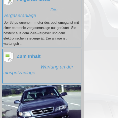
Die
vergaseranlage
Der 88-ps-euronorm-motor des opel omega ist mit
einer ecotronic-vergaseranlage ausgerüstet. Sie
besteht aus dem 2-ee-vergaser und dem
elektronischen steuergerät. Die anlage ist
wartungsfr ...
Zum Inhalt
Wartung an der
einspritzanlage
...