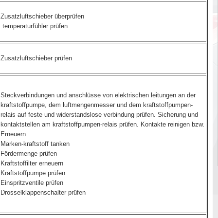
Zusatzluftschieber überprüfen
temperaturfühler prüfen
Zusatzluftschieber prüfen
Steckverbindungen und anschlüsse von elektrischen leitungen an der
kraftstoffpumpe, dem luftmengenmesser und dem kraftstoffpumpen-
relais auf feste und widerstandslose verbindung prüfen. Sicherung und
kontaktstellen am kraftstoffpumpen-relais prüfen. Kontakte reinigen bzw.
Erneuern.
Marken-kraftstoff tanken
Fördermenge prüfen
Kraftstoffilter erneuern
Kraftstoffpumpe prüfen
Einspritzventile prüfen
Drosselklappenschalter prüfen