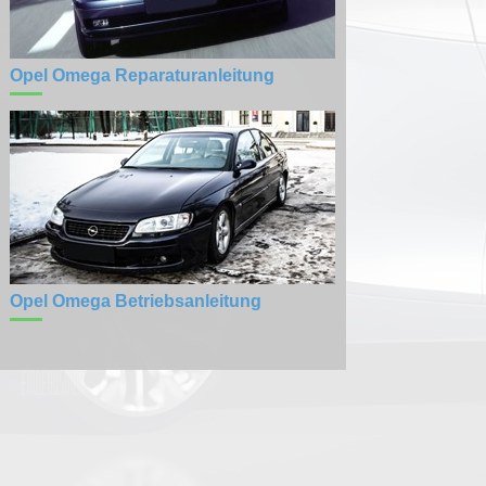
Opel Omega Reparaturanleitung
Opel Omega Betriebsanleitung