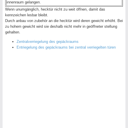
innenraum gelangen.
Wenn unumgänglich, hecktür nicht zu weit öffnen, damit das
kennzeichen lesbar bleibt.
Durch anbau von zubehör an die hecktür wird deren gewicht erhöht. Bei
zu hohem gewicht wird sie deshalb nicht mehr in geöffneter stellung
gehalten.
Zentralverriegelung des gepäckraums
Entriegelung des gepäckraums bei zentral verriegelten türen