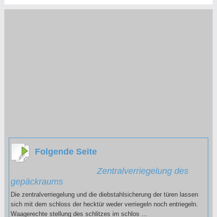
Folgende Seite
Zentralverriegelung des
gepäckraums
Die zentralverriegelung und die diebstahlsicherung der türen lassen
sich mit dem schloss der hecktür weder verriegeln noch entriegeln.
Waagerechte stellung des schlitzes im schlos ...