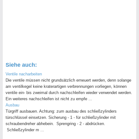
Siehe auch:
Ventile nacharbeiten
Die ventile müssen nicht grundsätzlich erneuert werden, denn solange
am ventilkegel keine kraterartigen verbrennungen vorliegen, können
ventile ein- bis zweimal durch nachschleifen wieder verwendet werden.
Ein weiteres nachschleifen ist nicht zu empfe ...
Ausbau
Türgriff ausbauen. Achtung: zum ausbau des schließzylinders
türschlüssel einsetzen. Sicherung - 1 - für schließzylinder mit
schraubendreher abhebein. Sprengring - 2 - abdrücken.
Schließzylinder m ...