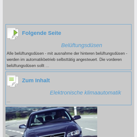
Folgende Seite
Belüftungsdüsen
Alle belüftungsdüsen - mit ausnahme der hinteren belüftungsdüsen -
werden im automatikbetrieb selbsttätig angesteuert. Die vorderen
belüftungsdüsen sollt ...
Zum Inhalt
Elektronische klimaautomatik
...