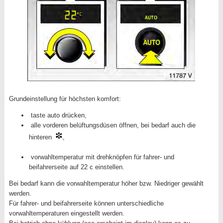
Grundeinstellung für höchsten komfort:
taste auto drücken,
alle vorderen belüftungsdüsen öffnen, bei bedarf auch die
hinteren
,
vorwahltemperatur mit drehknöpfen für fahrer- und
beifahrerseite auf 22 c einstellen.
Bei bedarf kann die vorwahltemperatur höher bzw. Niedriger gewählt
werden.
Für fahrer- und beifahrerseite können unterschiedliche
vorwahltemperaturen eingestellt werden.