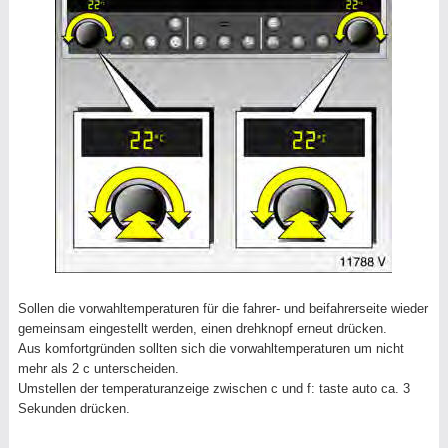
Sollen die vorwahltemperaturen für die fahrer- und beifahrerseite wieder
gemeinsam eingestellt werden, einen drehknopf erneut drücken.
Aus komfortgründen sollten sich die vorwahltemperaturen um nicht
mehr als 2 c unterscheiden.
Umstellen der temperaturanzeige zwischen c und f: taste auto ca. 3
Sekunden drücken.