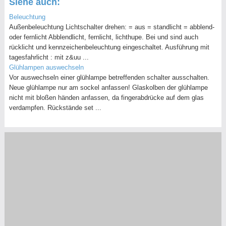
Siehe auch:
Beleuchtung
Außenbeleuchtung Lichtschalter drehen: = aus = standlicht = abblend-
oder fernlicht Abblendlicht, fernlicht, lichthupe. Bei und sind auch
rücklicht und kennzeichenbeleuchtung eingeschaltet. Ausführung mit
tagesfahrlicht : mit z&uu ...
Glühlampen auswechseln
Vor auswechseln einer glühlampe betreffenden schalter ausschalten.
Neue glühlampe nur am sockel anfassen! Glaskolben der glühlampe
nicht mit bloßen händen anfassen, da fingerabdrücke auf dem glas
verdampfen. Rückstände set ...