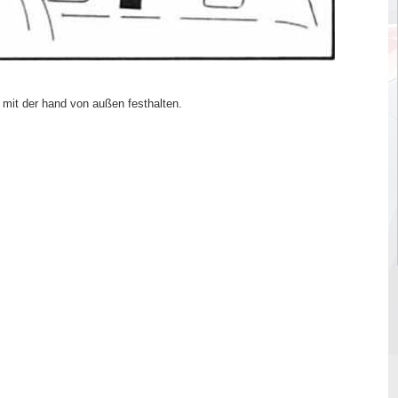
 mit der hand von außen festhalten.