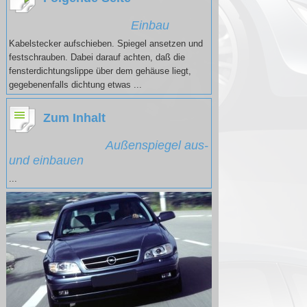
Einbau
Kabelstecker aufschieben. Spiegel ansetzen und
festschrauben. Dabei darauf achten, daß die
fensterdichtungslippe über dem gehäuse liegt,
gegebenenfalls dichtung etwas ...
Zum Inhalt
Außenspiegel aus-
und einbauen
...