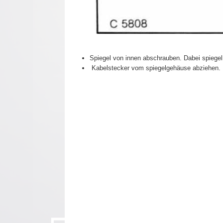
Spiegel von innen abschrauben. Dabei spiegel
Kabelstecker vom spiegelgehäuse abziehen.