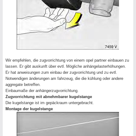
Wir empfehlen, die zugvorrichtung von einem opel partner einbauen zu
lassen. Er gibt auskunft über evtl. Mögliche anhängelasterhöhungen.
Er hat anweisungen zum einbau der zugvorrichtung und zu evtl.
Notwendigen änderungen am fahrzeug, die die kühlung oder andere
aggregate betreffen.
Einbaumaße der anhängerzugvorrichtung.
Zugvorrichtung mit abnehmbarer kugelstange
Die kugelstange ist im gepäckraum untergebracht.
Montage der kugelstange