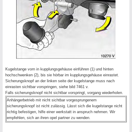
Kugelstange vorn in kupplungsgehäuse einführen (1) und hinten
hochschwenken (2), bis sie hörbar im kupplungsgehäuse einrastet.
Sicherungsknopf an der linken seite der kugelstange muss nach
einrasten sichtbar vorspringen, siehe bild 7461 v.
Falls sicherungsknopf nicht sichtbar vorspringt, vorgang wiederholen.
Anhängerbetrieb mit nicht sichtbar vorgesprungenem
sicherungsknopf ist nicht zulässig. Lässt sich die kugelstange nicht
richtig befestigen, hilfe einer werkstatt in anspruch nehmen. Wir
empfehlen, sich an ihren opel partner zu wenden.