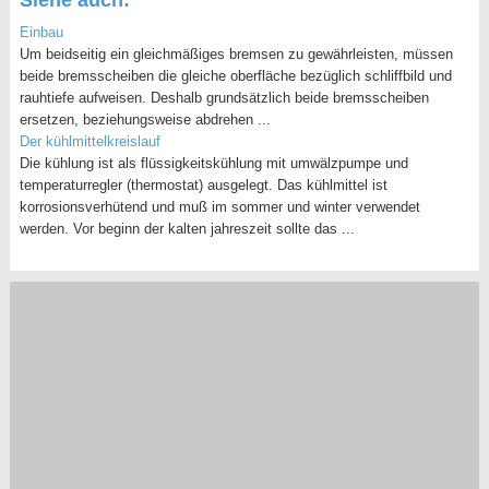
Einbau
Um beidseitig ein gleichmäßiges bremsen zu gewährleisten, müssen
beide bremsscheiben die gleiche oberfläche bezüglich schliffbild und
rauhtiefe aufweisen. Deshalb grundsätzlich beide bremsscheiben
ersetzen, beziehungsweise abdrehen ...
Der kühlmittelkreislauf
Die kühlung ist als flüssigkeitskühlung mit umwälzpumpe und
temperaturregler (thermostat) ausgelegt. Das kühlmittel ist
korrosionsverhütend und muß im sommer und winter verwendet
werden. Vor beginn der kalten jahreszeit sollte das ...