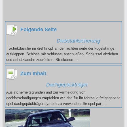
Folgende Seite
Diebstahlsicherung
Schutzlasche im drehknopf an der rechten seite der kugelstange
aufklappen. Schloss mit schlüssel abschließen. Schlüssel abziehen
und schutzlasche zudrücken. Steckdose ...
Zum Inhalt
Dachgepäckträger
Aus sicherheitsgründen und zur vermeidung von
dachbeschädigungen empfehlen wir, das für ihr fahrzeug freigegebene
opel dachgepäckträger-system zu verwenden. Ihr opel par ...