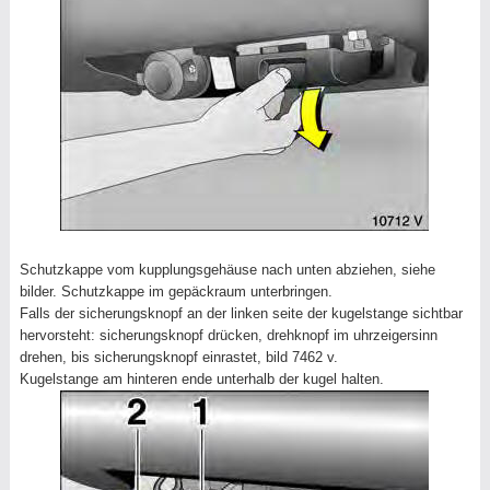
Schutzkappe vom kupplungsgehäuse nach unten abziehen, siehe
bilder. Schutzkappe im gepäckraum unterbringen.
Falls der sicherungsknopf an der linken seite der kugelstange sichtbar
hervorsteht: sicherungsknopf drücken, drehknopf im uhrzeigersinn
drehen, bis sicherungsknopf einrastet, bild 7462 v.
Kugelstange am hinteren ende unterhalb der kugel halten.