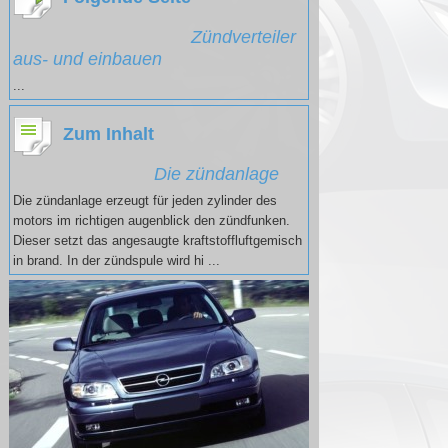
Zündverteiler
aus- und einbauen
...
Zum Inhalt
Die zündanlage
Die zündanlage erzeugt für jeden zylinder des
motors im richtigen augenblick den zündfunken.
Dieser setzt das angesaugte kraftstoffluftgemisch
in brand. In der zündspule wird hi ...