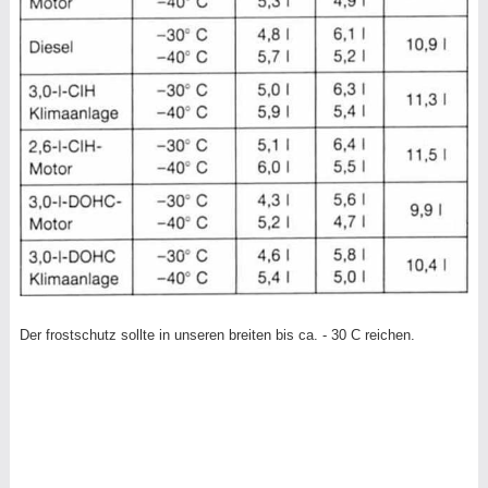
Der frostschutz sollte in unseren breiten bis ca. - 30 C reichen.