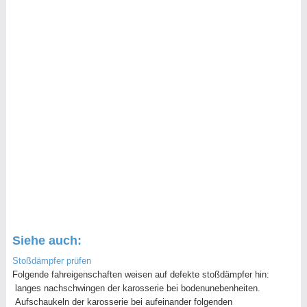
Siehe auch:
Stoßdämpfer prüfen
Folgende fahreigenschaften weisen auf defekte stoßdämpfer hin:
langes nachschwingen der karosserie bei bodenunebenheiten.
Aufschaukeln der karosserie bei aufeinander folgenden