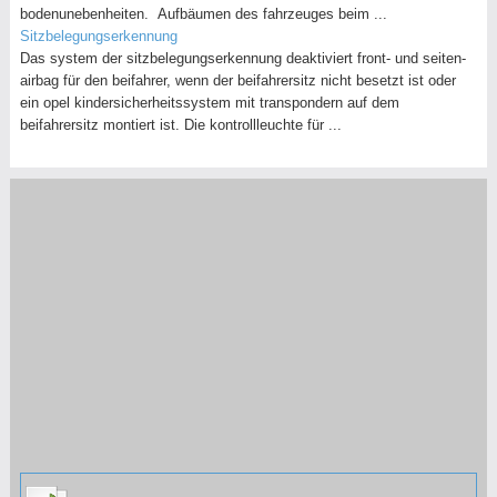
bodenunebenheiten. Aufbäumen des fahrzeuges beim ...
Sitzbelegungserkennung
Das system der sitzbelegungserkennung deaktiviert front- und seiten-
airbag für den beifahrer, wenn der beifahrersitz nicht besetzt ist oder
ein opel kindersicherheitssystem mit transpondern auf dem
beifahrersitz montiert ist. Die kontrollleuchte für ...