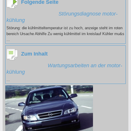
Folgende Seite
Störungsdiagnose motor-
kühlung
Störung: die kühlmitteltemperatur ist zu hoch, anzeige steht im roten
bereich Ursache Abhilfe Zu wenig kühlmittel im kreislauf Kühler mu&s
...
Zum Inhalt
Wartungsarbeiten an der motor-
kühlung
...