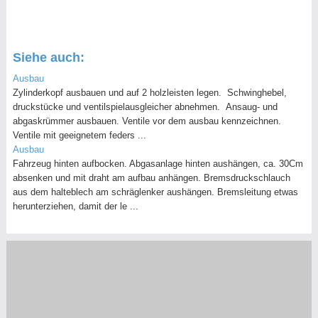
Siehe auch:
Ausbau
Zylinderkopf ausbauen und auf 2 holzleisten legen. Schwinghebel,
druckstücke und ventilspielausgleicher abnehmen. Ansaug- und
abgaskrümmer ausbauen. Ventile vor dem ausbau kennzeichnen.
Ventile mit geeignetem feders ...
Ausbau
Fahrzeug hinten aufbocken. Abgasanlage hinten aushängen, ca. 30Cm
absenken und mit draht am aufbau anhängen. Bremsdruckschlauch
aus dem halteblech am schräglenker aushängen. Bremsleitung etwas
herunterziehen, damit der le ...