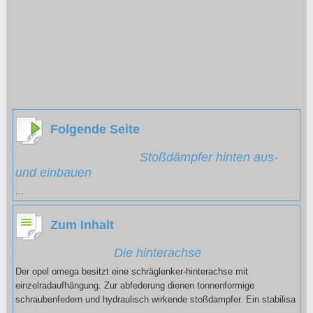
Folgende Seite
Stoßdämpfer hinten aus-
und einbauen
...
Zum Inhalt
Die hinterachse
Der opel omega besitzt eine schräglenker-hinterachse mit
einzelradaufhängung. Zur abfederung dienen tonnenformige
schraubenfedern und hydraulisch wirkende stoßdampfer. Ein stabilisa