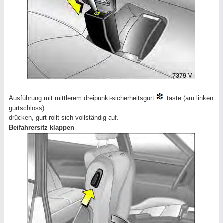
Ausführung mit mittlerem dreipunkt-sicherheitsgurt
: taste (am linken
gurtschloss)
drücken, gurt rollt sich vollständig auf.
Beifahrersitz klappen