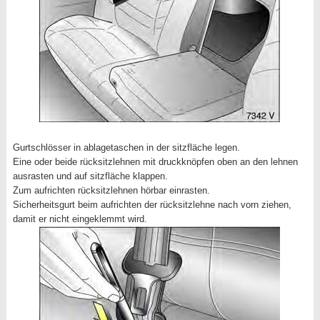
Gurtschlösser in ablagetaschen in der sitzfläche legen.
Eine oder beide rücksitzlehnen mit druckknöpfen oben an den lehnen
ausrasten und auf sitzfläche klappen.
Zum aufrichten rücksitzlehnen hörbar einrasten.
Sicherheitsgurt beim aufrichten der rücksitzlehne nach vorn ziehen,
damit er nicht eingeklemmt wird.