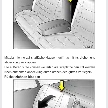
Mittelarmlehne auf sitzfläche klappen, griff nach links drehen und
abdeckung vorklappen.
Die äußeren sitze können weiterhin als sitzplätze genutzt werden.
Nach aufrichten abdeckung durch drehen des griffes verriegeln.
Rücksitzlehnen klappen