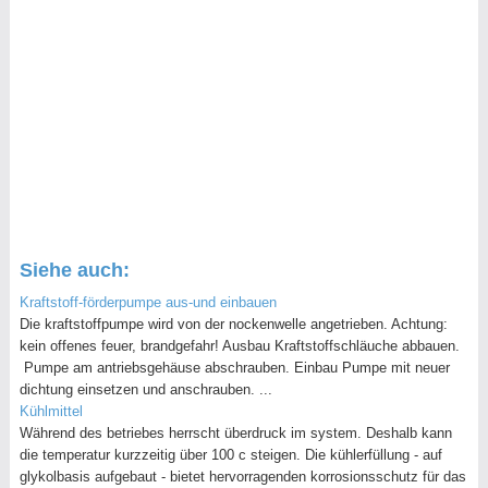
Siehe auch:
Kraftstoff-förderpumpe aus-und einbauen
Die kraftstoffpumpe wird von der nockenwelle angetrieben. Achtung:
kein offenes feuer, brandgefahr! Ausbau Kraftstoffschläuche abbauen.
Pumpe am antriebsgehäuse abschrauben. Einbau Pumpe mit neuer
dichtung einsetzen und anschrauben. ...
Kühlmittel
Während des betriebes herrscht überdruck im system. Deshalb kann
die temperatur kurzzeitig über 100 c steigen. Die kühlerfüllung - auf
glykolbasis aufgebaut - bietet hervorragenden korrosionsschutz für das