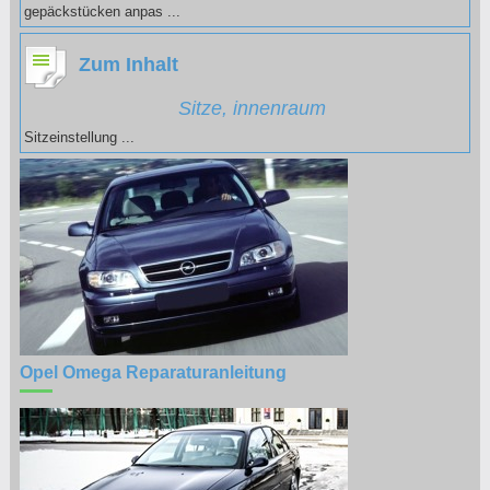
gepäckstücken anpas ...
Zum Inhalt
Sitze, innenraum
Sitzeinstellung ...
Opel Omega Reparaturanleitung