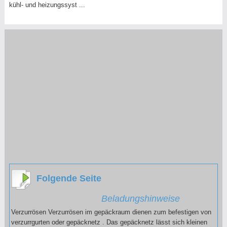
kühl- und heizungssyst ...
Folgende Seite
Beladungshinweise
Verzurrösen Verzurrösen im gepäckraum dienen zum befestigen von
verzurrgurten oder gepäcknetz . Das gepäcknetz lässt sich kleinen