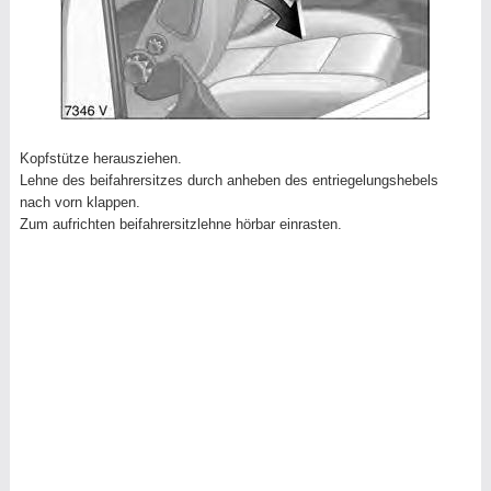
Kopfstütze herausziehen.
Lehne des beifahrersitzes durch anheben des entriegelungshebels
nach vorn klappen.
Zum aufrichten beifahrersitzlehne hörbar einrasten.