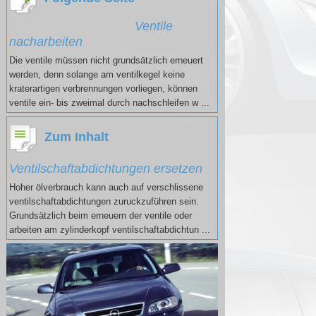
Ventile
nacharbeiten
Die ventile müssen nicht grundsätzlich erneuert
werden, denn solange am ventilkegel keine
kraterartigen verbrennungen vorliegen, können
ventile ein- bis zweimal durch nachschleifen w ...
Zum Inhalt
Ventilschaftabdichtungen ersetzen
Hoher ölverbrauch kann auch auf verschlissene
ventilschaftabdichtungen zuruckzuführen sein.
Grundsätzlich beim erneuern der ventile oder
arbeiten am zylinderkopf ventilschaftabdichtun ...