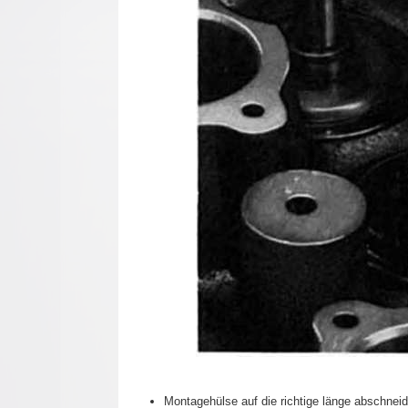
Montagehülse auf die richtige länge abschneid