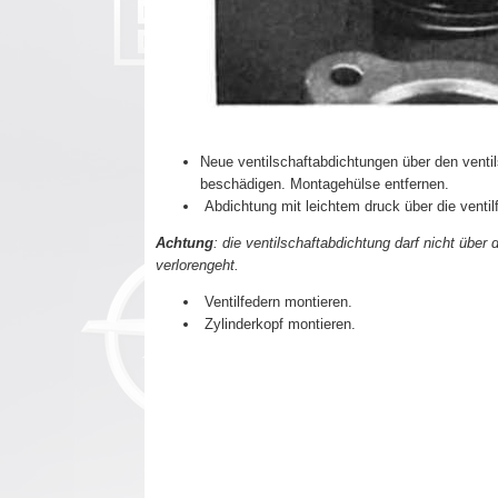
Neue ventilschaftabdichtungen über den ventils
beschädigen. Montagehülse entfernen.
Abdichtung mit leichtem druck über die ventilfü
Achtung
: die ventilschaftabdichtung darf nicht über
verlorengeht.
Ventilfedern montieren.
Zylinderkopf montieren.