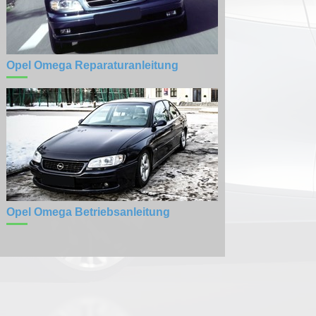
Opel Omega Reparaturanleitung
Opel Omega Betriebsanleitung