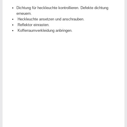
Dichtung für heckleuchte kontrollieren. Defekte dichtung
erneuern.
Heckleuchte ansetzen und anschrauben.
Reflektor einrasten.
Kofferraumverkleidung anbringen.