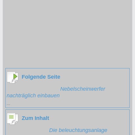
Folgende Seite
Nebelscheinwerfer
nachträglich einbauen
...
Zum Inhalt
Die beleuchtungsanlage