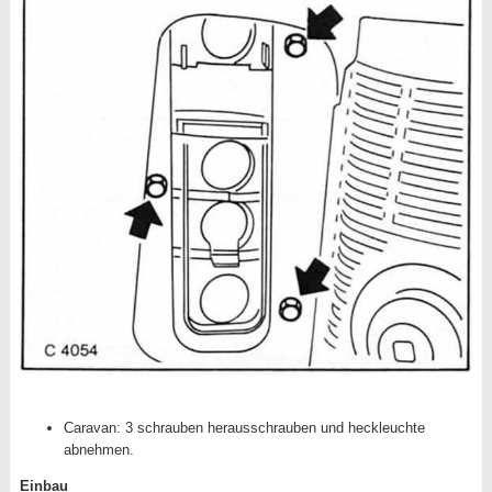
Caravan: 3 schrauben herausschrauben und heckleuchte
abnehmen.
Einbau