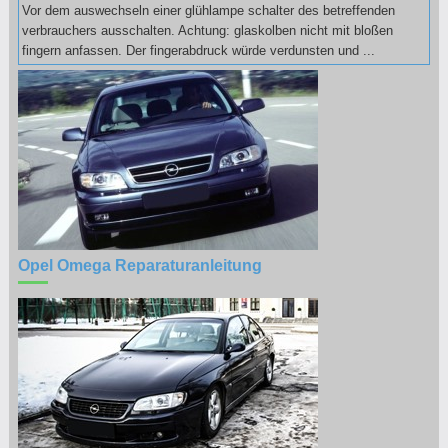
Vor dem auswechseln einer glühlampe schalter des betreffenden
verbrauchers ausschalten. Achtung: glaskolben nicht mit bloßen
fingern anfassen. Der fingerabdruck würde verdunsten und ...
Opel Omega Reparaturanleitung