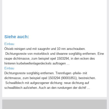
Siehe auch:
Einbau
Ölsieb reinigen und mit saugrohr und 10 nm anschrauben.
Dichtungsreste von motorblock und ölwanne sorgfältig entfernen. Eine
raupe dichtmasse, zum beispiel opel 1503294, in den ecken des
hinteren kurbelwellenlagerdeckels auftragen ...
Einbau
Dichtungsreste sorgfältig entfernen. Trennfugen -pfeile- mit
dichtmasse, zum beispiel opel 1503294 (90001851), bestreichen.
Schwallblech mit aufgezogener dichtung: neue dichtung auf
schwallblech aufziehen. Auch an den rundungen der dichtf ...