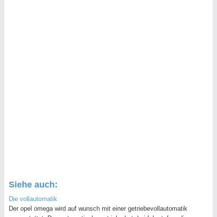
Siehe auch:
Die vollautomatik
Der opel omega wird auf wunsch mit einer getriebevollautomatik