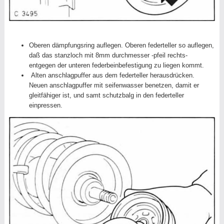
Oberen dämpfungsring auflegen. Oberen federteller so auflegen,
daß das stanzloch mit 8mm durchmesser -pfeil rechts-
entgegen der unteren federbeinbefestigung zu liegen kommt.
Alten anschlagpuffer aus dem federteller herausdrücken.
Neuen anschlagpuffer mit seifenwasser benetzen, damit er
gleitfähiger ist, und samt schutzbalg in den federteller
einpressen.