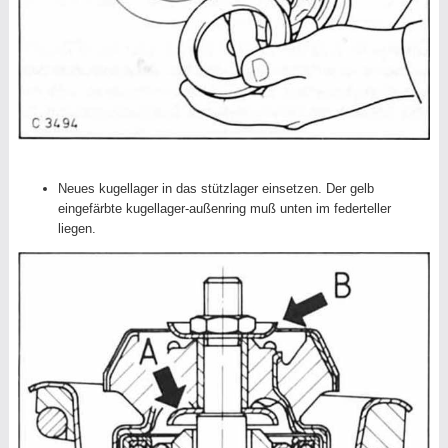
Neues kugellager in das stützlager einsetzen. Der gelb
eingefärbte kugellager-außenring muß unten im federteller
liegen.