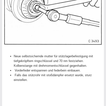
Neue selbstsichernde mutter für stützlagerbefestigung mit
tiefgekröpftem ringschlüssel und 70 nm festziehen.
Kolbenstange mit drehmomentschlüssel gegenhalten.
Vorderfeder entspannen und federbein einbauen.
Falls das stützrohr mit stoßdämpfer ersetzt wurde, sturz
einstellen.