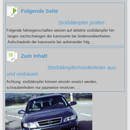
Folgende Seite
Stoßdämpfer prüfen
Folgende fahreigenschaften weisen auf defekte stoßdämpfer hin:
langes nachschwingen der karosserie bei bodenunebenheiten.
Aufschaukeln der karosserie bei aufeinander folg ...
Zum Inhalt
Stoßdämpfer/vorderfeder aus-
und einbauen
Achtung: stoßdämpfer können einzeln ersetzt werden,
schraubenfedern nur paarweise ersetzen. ...