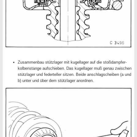
Zusammenbau stützlager mit kugellager auf die stoßdampfer-
kolbenstange aufschieben. Das kugellager muß genau zwischen
stützlager und federteller sitzen. Beide anschlagscheiben (a und
b) unter und über dem stützlager anordnen.