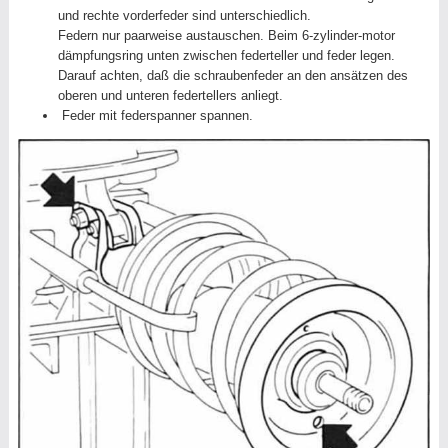
und rechte vorderfeder sind unterschiedlich.
Federn nur paarweise austauschen. Beim 6-zylinder-motor
dämpfungsring unten zwischen federteller und feder legen.
Darauf achten, daß die schraubenfeder an den ansätzen des
oberen und unteren federtellers anliegt.
Feder mit federspanner spannen.