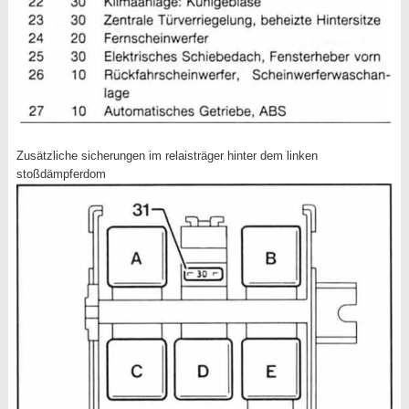
Zusätzliche sicherungen im relaisträger hinter dem linken
stoßdämpferdom