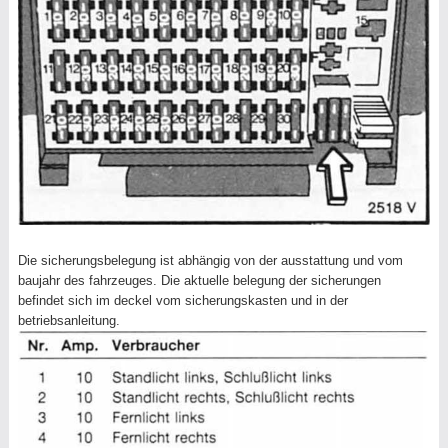
Die sicherungsbelegung ist abhängig von der ausstattung und vom
baujahr des fahrzeuges. Die aktuelle belegung der sicherungen
befindet sich im deckel vom sicherungskasten und in der
betriebsanleitung.