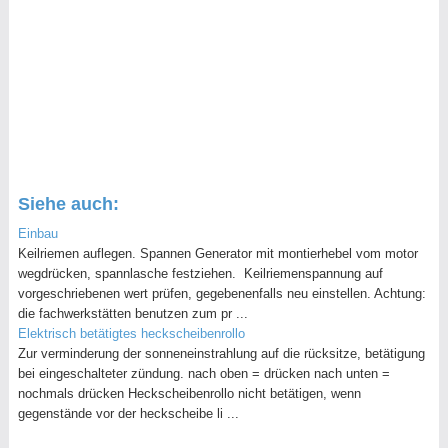
Siehe auch:
Einbau
Keilriemen auflegen. Spannen Generator mit montierhebel vom motor
wegdrücken, spannlasche festziehen. Keilriemenspannung auf
vorgeschriebenen wert prüfen, gegebenenfalls neu einstellen. Achtung:
die fachwerkstätten benutzen zum pr ...
Elektrisch betätigtes heckscheibenrollo
Zur verminderung der sonneneinstrahlung auf die rücksitze, betätigung
bei eingeschalteter zündung. nach oben = drücken nach unten =
nochmals drücken Heckscheibenrollo nicht betätigen, wenn
gegenstände vor der heckscheibe li ...