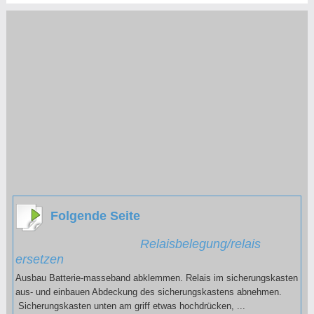
Folgende Seite
Relaisbelegung/relais
ersetzen
Ausbau Batterie-masseband abklemmen. Relais im sicherungskasten
aus- und einbauen Abdeckung des sicherungskastens abnehmen.
Sicherungskasten unten am griff etwas hochdrücken, ...