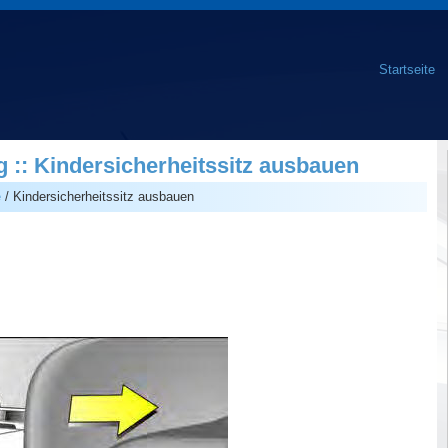
Startseite
 :: Kindersicherheitssitz ausbauen
e
/ Kindersicherheitssitz ausbauen