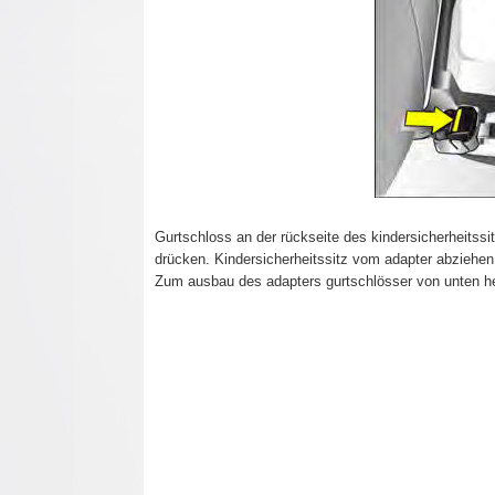
Gurtschloss an der rückseite des kindersicherheitssi
drücken. Kindersicherheitssitz vom adapter abziehen
Zum ausbau des adapters gurtschlösser von unten he