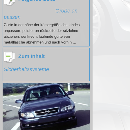
Größe an
passen
Gurte in der höhe der körpergröße des kindes
anpassen: polster an rückseite der sitzlehne
abziehen, senkrecht laufende gurte von
metalllasche abnehmen und nach vorn h ...
Zum Inhalt
Sicherheitssysteme
...