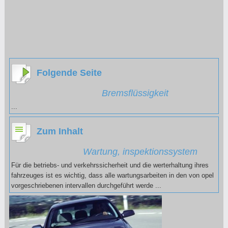
Folgende Seite
Bremsflüssigkeit
...
Zum Inhalt
Wartung, inspektionssystem
Für die betriebs- und verkehrssicherheit und die werterhaltung ihres
fahrzeuges ist es wichtig, dass alle wartungsarbeiten in den von opel
vorgeschriebenen intervallen durchgeführt werde ...