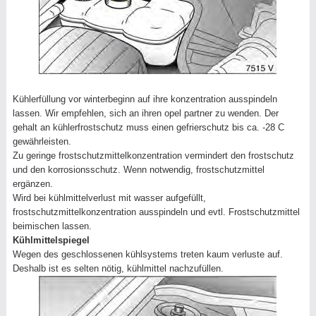
Kühlerfüllung vor winterbeginn auf ihre konzentration ausspindeln
lassen. Wir empfehlen, sich an ihren opel partner zu wenden. Der
gehalt an kühlerfrostschutz muss einen gefrierschutz bis ca. -28 C
gewährleisten.
Zu geringe frostschutzmittelkonzentration vermindert den frostschutz
und den korrosionsschutz. Wenn notwendig, frostschutzmittel
ergänzen.
Wird bei kühlmittelverlust mit wasser aufgefüllt,
frostschutzmittelkonzentration ausspindeln und evtl. Frostschutzmittel
beimischen lassen.
Kühlmittelspiegel
Wegen des geschlossenen kühlsystems treten kaum verluste auf.
Deshalb ist es selten nötig, kühlmittel nachzufüllen.