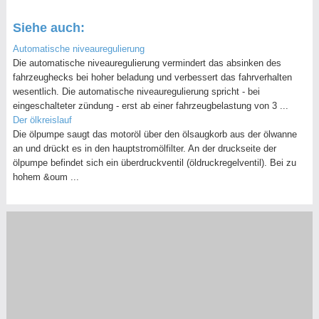
Siehe auch:
Automatische niveauregulierung
Die automatische niveauregulierung vermindert das absinken des
fahrzeughecks bei hoher beladung und verbessert das fahrverhalten
wesentlich. Die automatische niveauregulierung spricht - bei
eingeschalteter zündung - erst ab einer fahrzeugbelastung von 3 ...
Der ölkreislauf
Die ölpumpe saugt das motoröl über den ölsaugkorb aus der ölwanne
an und drückt es in den hauptstromölfilter. An der druckseite der
ölpumpe befindet sich ein überdruckventil (öldruckregelventil). Bei zu
hohem &oum ...