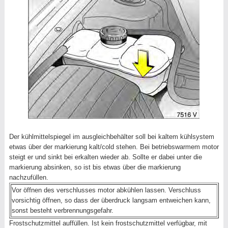
Der kühlmittelspiegel im ausgleichbehälter soll bei kaltem kühlsystem
etwas über der markierung kalt/cold stehen. Bei betriebswarmem motor
steigt er und sinkt bei erkalten wieder ab. Sollte er dabei unter die
markierung absinken, so ist bis etwas über die markierung
nachzufüllen.
Vor öffnen des verschlusses motor abkühlen lassen. Verschluss
vorsichtig öffnen, so dass der überdruck langsam entweichen kann,
sonst besteht verbrennungsgefahr.
Frostschutzmittel auffüllen. Ist kein frostschutzmittel verfügbar, mit