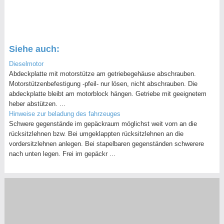
Siehe auch:
Dieselmotor
Abdeckplatte mit motorstütze am getriebegehäuse abschrauben.
Motorstützenbefestigung -pfeil- nur lösen, nicht abschrauben. Die
abdeckplatte bleibt am motorblock hängen. Getriebe mit geeignetem
heber abstützen. ...
Hinweise zur beladung des fahrzeuges
Schwere gegenstände im gepäckraum möglichst weit vorn an die
rücksitzlehnen bzw. Bei umgeklappten rücksitzlehnen an die
vordersitzlehnen anlegen. Bei stapelbaren gegenständen schwerere
nach unten legen. Frei im gepäckr ...