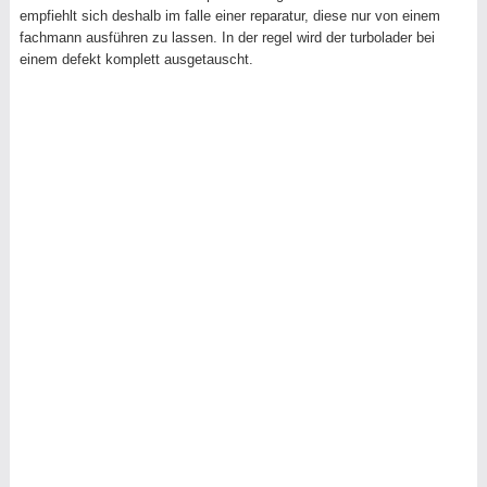
empfiehlt sich deshalb im falle einer reparatur, diese nur von einem
fachmann ausführen zu lassen. In der regel wird der turbolader bei
einem defekt komplett ausgetauscht.