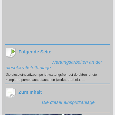
Folgende Seite
Wartungsarbeiten an der
diesel-kraftstoffanlage
Die dieseleinspritzpumpe ist wartungsfrei, bei defekten ist die
komplette pumpe auszutauschen (werkstattarbeit). ...
Zum Inhalt
Die diesel-einspritzanlage
...