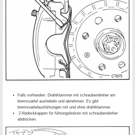
Falls vorhanden. Drahtklammer mit schraubendreher am
bremssattel aushebeln und abnehmen. Es gibt
bremssattelausführungen mit und ohne drahtklammer.
2 Abdeckkappen für führungsbolzen mit schraubendreher
abdrücken.