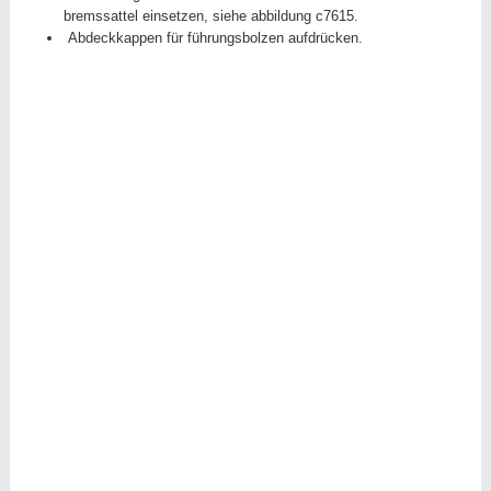
bremssattel einsetzen, siehe abbildung c7615.
Abdeckkappen für führungsbolzen aufdrücken.