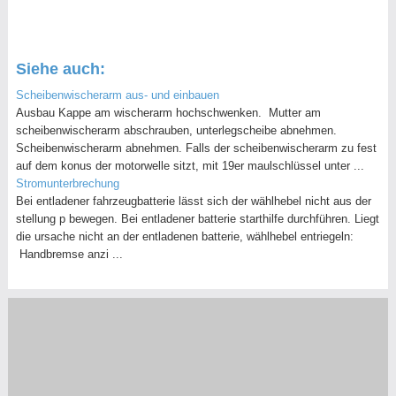
Siehe auch:
Scheibenwischerarm aus- und einbauen
Ausbau Kappe am wischerarm hochschwenken. Mutter am
scheibenwischerarm abschrauben, unterlegscheibe abnehmen.
Scheibenwischerarm abnehmen. Falls der scheibenwischerarm zu fest
auf dem konus der motorwelle sitzt, mit 19er maulschlüssel unter ...
Stromunterbrechung
Bei entladener fahrzeugbatterie lässt sich der wählhebel nicht aus der
stellung p bewegen. Bei entladener batterie starthilfe durchführen. Liegt
die ursache nicht an der entladenen batterie, wählhebel entriegeln:
Handbremse anzi ...