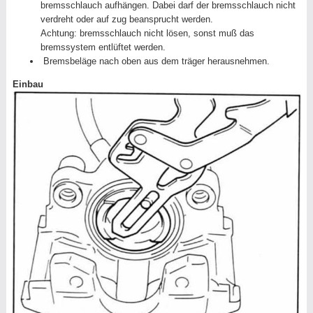
bremsschlauch aufhängen. Dabei darf der bremsschlauch nicht
verdreht oder auf zug beansprucht werden.
Achtung: bremsschlauch nicht lösen, sonst muß das
bremssystem entlüftet werden.
Bremsbeläge nach oben aus dem träger herausnehmen.
Einbau