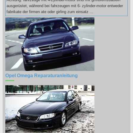
ausgerüstet, während bei fahrzeugen mit 6- zylinder-motor entweder
fabrikate der firmen ate oder girling zum einsatz ...
Opel Omega Reparaturanleitung