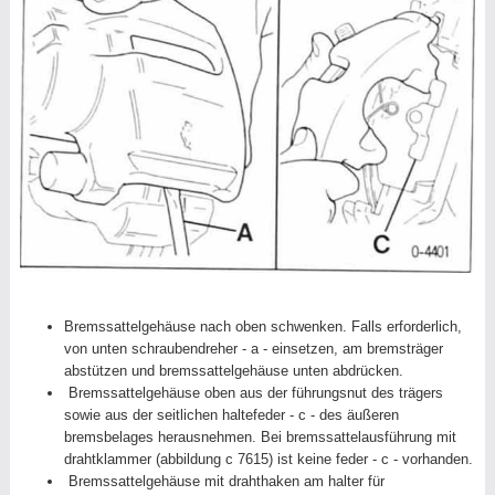
Bremssattelgehäuse nach oben schwenken. Falls erforderlich,
von unten schraubendreher - a - einsetzen, am bremsträger
abstützen und bremssattelgehäuse unten abdrücken.
Bremssattelgehäuse oben aus der führungsnut des trägers
sowie aus der seitlichen haltefeder - c - des äußeren
bremsbelages herausnehmen. Bei bremssattelausführung mit
drahtklammer (abbildung c 7615) ist keine feder - c - vorhanden.
Bremssattelgehäuse mit drahthaken am halter für