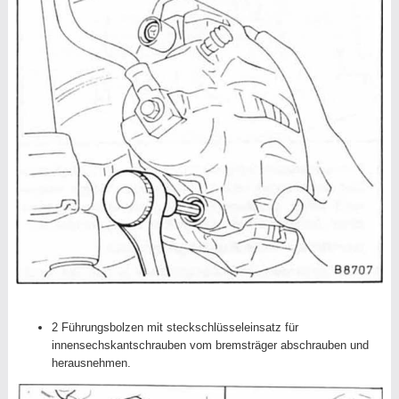
2 Führungsbolzen mit steckschlüsseleinsatz für
innensechskantschrauben vom bremsträger abschrauben und
herausnehmen.