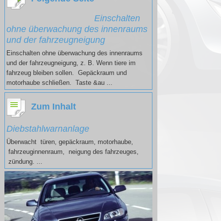
Einschalten
ohne überwachung des innenraums
und der fahrzeugneigung
Einschalten ohne überwachung des innenraums
und der fahrzeugneigung, z. B. Wenn tiere im
fahrzeug bleiben sollen. Gepäckraum und
motorhaube schließen. Taste &au ...
Zum Inhalt
Diebstahlwarnanlage
Überwacht türen, gepäckraum, motorhaube,
fahrzeuginnenraum, neigung des fahrzeuges,
zündung. ...